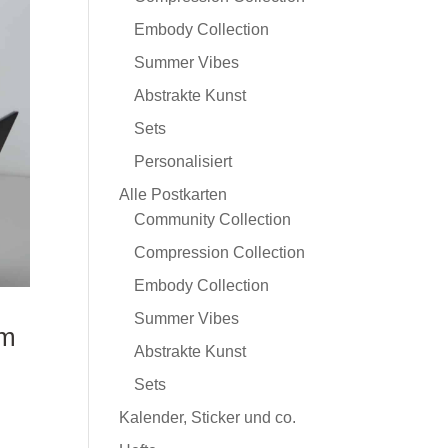
Embody Collection
Summer Vibes
Abstrakte Kunst
Sets
Personalisiert
Alle Postkarten
Community Collection
Compression Collection
Embody Collection
Summer Vibes
em
Abstrakte Kunst
Sets
Kalender, Sticker und co.