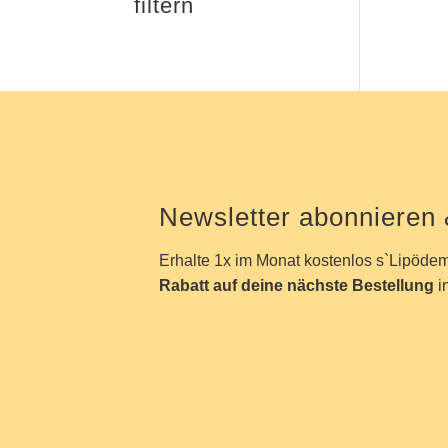
filtern
Newsletter abonnieren
Erhalte 1x im Monat kostenlos s`Lipödem
Rabatt
auf deine nächste Bestellung
i