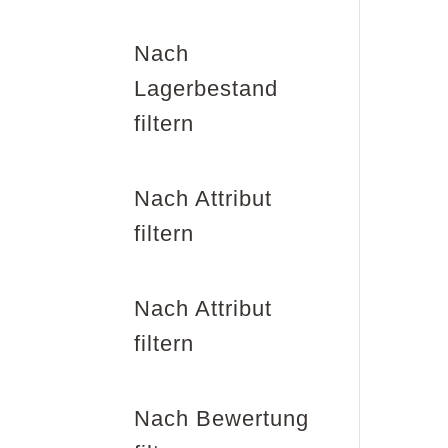
Nach
Lagerbestand
filtern
Nach Attribut
filtern
Nach Attribut
filtern
Nach Bewertung