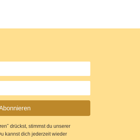
Abonnieren
ren" drückst, stimmst du unserer
u kannst dich jederzeit wieder