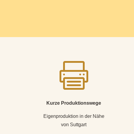

Kurze Produktionswege
Eigenproduktion in der Nähe
von Suttgart