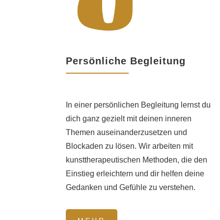
Persönliche Begleitung
In einer persönlichen Begleitung lernst du
dich ganz gezielt mit deinen inneren
Themen auseinanderzusetzen und
Blockaden zu lösen. Wir arbeiten mit
kunsttherapeutischen Methoden, die den
Einstieg erleichtern und dir helfen deine
Gedanken und Gefühle zu verstehen.