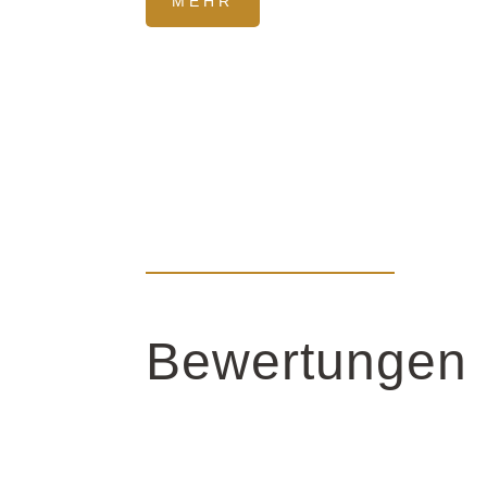
MEHR
Bewertungen