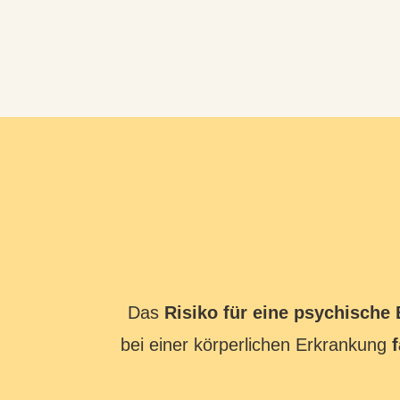
Das
Risiko für eine psychische
bei einer körperlichen Erkrankung