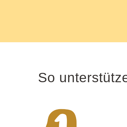
So unterstütze