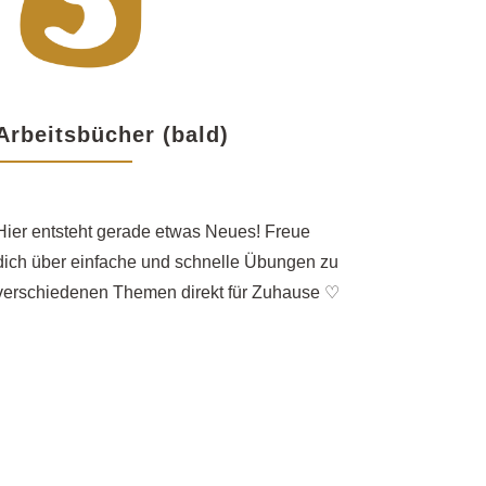
Arbeitsbücher (bald)
Hier entsteht gerade etwas Neues! Freue
dich über einfache und schnelle Übungen zu
verschiedenen Themen direkt für Zuhause
♡