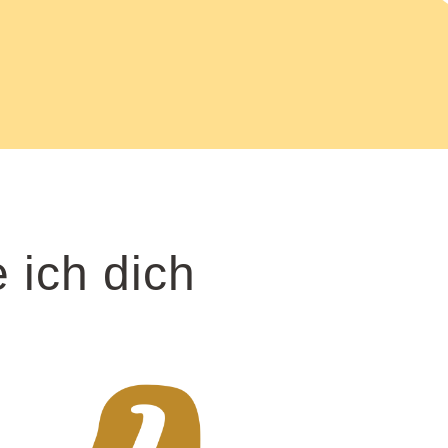
 ich dich