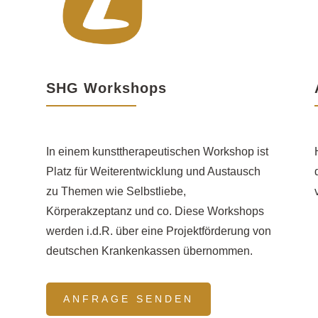
SHG Workshops
In einem kunsttherapeutischen Workshop ist
Platz für Weiterentwicklung und Austausch
zu Themen wie Selbstliebe,
Körperakzeptanz und co. Diese Workshops
werden i.d.R. über eine Projektförderung von
deutschen Krankenkassen übernommen.
ANFRAGE SENDEN