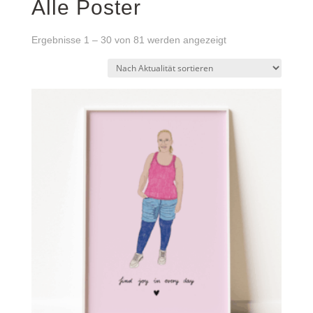
Alle Poster
Nach
Ergebnisse 1 – 30 von 81 werden angezeigt
Aktualität
sortiert