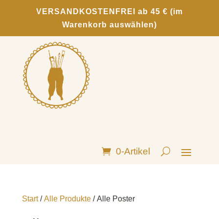
VERSANDKOSTENFREI ab 45 € (im
Warenkorb auswählen)
0-Artikel
Start
/
Alle Produkte
/ Alle Poster