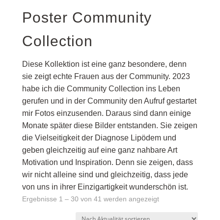
Poster Community
Collection
Diese Kollektion ist eine ganz besondere, denn
sie zeigt echte Frauen aus der Community. 2023
habe ich die Community Collection ins Leben
gerufen und in der Community den Aufruf gestartet
mir Fotos einzusenden. Daraus sind dann einige
Monate später diese Bilder entstanden. Sie zeigen
die Vielseitigkeit der Diagnose Lipödem und
geben gleichzeitig auf eine ganz nahbare Art
Motivation und Inspiration. Denn sie zeigen, dass
wir nicht alleine sind und gleichzeitig, dass jede
von uns in ihrer Einzigartigkeit wunderschön ist.
Nach
Ergebnisse 1 – 30 von 41 werden angezeigt
Aktualität