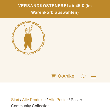
VERSANDKOSTENFREI ab 45 € (im
Warenkorb auswählen)
0-Artikel
Start
/
Alle Produkte
/
Alle Poster
/ Poster
Community Collection