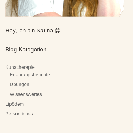
Hey, ich bin Sarina 🤗
Blog-Kategorien
Kunsttherapie
Erfahrungsberichte
Übungen
Wissenswertes
Lipödem
Persönliches