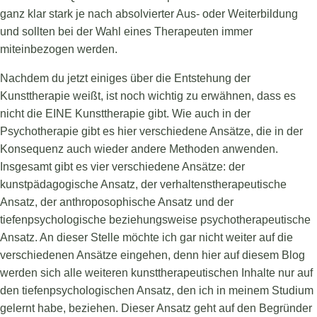
ganz klar stark je nach absolvierter Aus- oder Weiterbildung
und sollten bei der Wahl eines Therapeuten immer
miteinbezogen werden.
Nachdem du jetzt einiges über die Entstehung der
Kunsttherapie weißt, ist noch wichtig zu erwähnen, dass es
nicht die EINE Kunsttherapie gibt. Wie auch in der
Psychotherapie gibt es hier verschiedene Ansätze, die in der
Konsequenz auch wieder andere Methoden anwenden.
Insgesamt gibt es vier verschiedene Ansätze: der
kunstpädagogische Ansatz, der verhaltenstherapeutische
Ansatz, der anthroposophische Ansatz und der
tiefenpsychologische beziehungsweise psychotherapeutische
Ansatz. An dieser Stelle möchte ich gar nicht weiter auf die
verschiedenen Ansätze eingehen, denn hier auf diesem Blog
werden sich alle weiteren kunsttherapeutischen Inhalte nur auf
den tiefenpsychologischen Ansatz, den ich in meinem Studium
gelernt habe, beziehen. Dieser Ansatz geht auf den Begründer