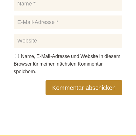
Name, E-Mail-Adresse und Website in diesem
Browser für meinen nächsten Kommentar
speichern.
Kommentar abschicken