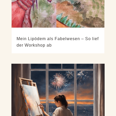
Mein Lipödem als Fabelwesen – So lief
der Workshop ab