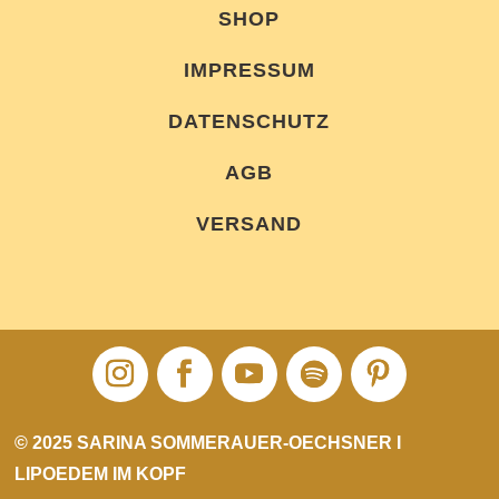
SHOP
IMPRESSUM
DATENSCHUTZ
AGB
VERSAND
© 2025 SARINA SOMMERAUER-OECHSNER I
LIPOEDEM IM KOPF