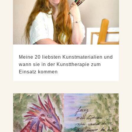
Meine 20 liebsten Kunstmaterialien und
wann sie in der Kunsttherapie zum
Einsatz kommen