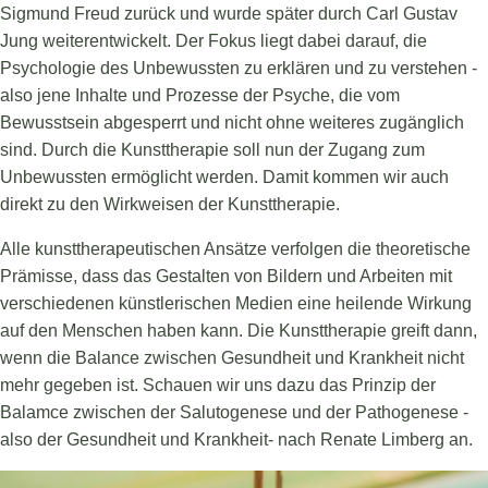
Sigmund Freud zurück und wurde später durch Carl Gustav
Jung weiterentwickelt. Der Fokus liegt dabei darauf, die
Psychologie des Unbewussten zu erklären und zu verstehen -
also jene Inhalte und Prozesse der Psyche, die vom
Bewusstsein abgesperrt und nicht ohne weiteres zugänglich
sind. Durch die Kunsttherapie soll nun der Zugang zum
Unbewussten ermöglicht werden. Damit kommen wir auch
direkt zu den Wirkweisen der Kunsttherapie.
Alle kunsttherapeutischen Ansätze verfolgen die theoretische
Prämisse, dass das Gestalten von Bildern und Arbeiten mit
verschiedenen künstlerischen Medien eine heilende Wirkung
auf den Menschen haben kann. Die Kunsttherapie greift dann,
wenn die Balance zwischen Gesundheit und Krankheit nicht
mehr gegeben ist. Schauen wir uns dazu das Prinzip der
Balamce zwischen der Salutogenese und der Pathogenese -
also der Gesundheit und Krankheit- nach Renate Limberg an.