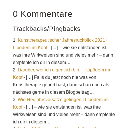
0 Kommentare
Trackbacks/Pingbacks
Kunsttherapeutischer Jahresrückblick 2021 I
Lipödem im Kopf
- […] – wie sie entstanden ist,
was ihre Wirkweisen sind und vieles mehr – dann
empfehle ich dir in diesem…
Darüber, wer ich eigentlich bin... - Lipödem im
Kopf
- […] Falls du jetzt noch nie was von
Kunsttherapie gehört hast, dann schau doch als
nächstes gerne in diesem Blogbeitrag…
Wie Neujahrsvorsätze gelingen I Lipödem im
Kopf
- […] – wie sie entstanden ist, was ihre
Wirkweisen sind und vieles mehr – dann empfehle
ich dir in diesem…