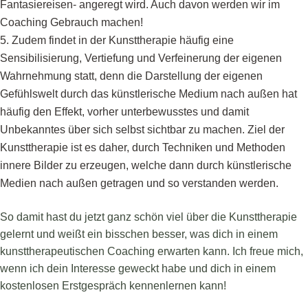
Fantasiereisen- angeregt wird. Auch davon werden wir im
Coaching Gebrauch machen!
Zudem findet in der Kunsttherapie häufig eine
Sensibilisierung, Vertiefung und Verfeinerung der eigenen
Wahrnehmung statt, denn die Darstellung der eigenen
Gefühlswelt durch das künstlerische Medium nach außen hat
häufig den Effekt, vorher unterbewusstes und damit
Unbekanntes über sich selbst sichtbar zu machen. Ziel der
Kunsttherapie ist es daher, durch Techniken und Methoden
innere Bilder zu erzeugen, welche dann durch künstlerische
Medien nach außen getragen und so verstanden werden.
So damit hast du jetzt ganz schön viel über die Kunsttherapie
gelernt und weißt ein bisschen besser, was dich in einem
kunsttherapeutischen Coaching erwarten kann. Ich freue mich,
wenn ich dein Interesse geweckt habe und dich in einem
kostenlosen Erstgespräch kennenlernen kann!