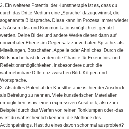
Ein weiteres Potential der Kunsttherapie ist es, dass du
durch das Dritte Medium eine „Sprache“ dazugewinnst, die
sogenannte Bildsprache. Diese kann im Prozess immer wieder
als Ausdrucks- und Kommunikationsmöglichkeit genutzt
werden. Deine Bilder und andere Werke dienen dann auf
nonverbaler Ebene -im Gegensatz zur verbalen Sprache- als
Mitteilungen, Botschaften, Appelle oder Ähnliches. Durch die
Bildsprache hast du zudem die Chance für Erkenntnis- und
Reflektionsmöglichkeiten, insbesondere durch die
wahrnehmbare Differenz zwischen Bild- Körper- und
Wortsprache.
Als drittes Potential der Kunsttherapie ist hier der Ausdruck
als Befreiung zu nennen. Viele künstlerischen Materialien
ermöglichen bspw. einen expressiven Ausdruck, also zum
Beispiel durch das Werfen von reinen Tonklumpen oder -das
wirst du wahrscheinlich kennen- die Methode des
Actionpaintings. Hast du eines davon schonmal ausprobiert?