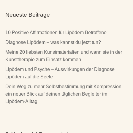
Neueste Beiträge
10 Positive Affirmationen für Lipödem Betroffene
Diagnose Lipödem – was kannst du jetzt tun?
Meine 20 liebsten Kunstmaterialien und wann sie in der
Kunsttherapie zum Einsatz kommen
Lipödem und Psyche – Auswirkungen der Diagnose
Lipödem auf die Seele
Dein Weg zu mehr Selbstbestimmung mit Kompression:
ein neuer Blick auf deinen täglichen Begleiter im
Lipödem-Alltag