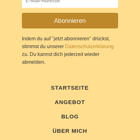
Abonnieren
Indem du auf "jetzt abonnieren" drückst,
stimmst du unserer
Datenschutzerklärung
zu. Du kannst dich jederzeit wieder
abmelden.
STARTSEITE
ANGEBOT
BLOG
ÜBER MICH