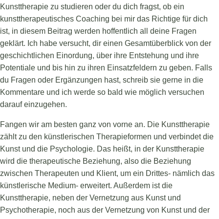
Kunsttherapie zu studieren oder du dich fragst, ob ein
kunsttherapeutisches Coaching bei mir das Richtige für dich
ist, in diesem Beitrag werden hoffentlich all deine Fragen
geklärt. Ich habe versucht, dir einen Gesamtüberblick von der
geschichtlichen Einordung, über ihre Entstehung und ihre
Potentiale und bis hin zu ihren Einsatzfeldern zu geben. Falls
du Fragen oder Ergänzungen hast, schreib sie gerne in die
Kommentare und ich werde so bald wie möglich versuchen
darauf einzugehen.
Fangen wir am besten ganz von vorne an. Die Kunsttherapie
zählt zu den künstlerischen Therapieformen und verbindet die
Kunst und die Psychologie. Das heißt, in der Kunsttherapie
wird die therapeutische Beziehung, also die Beziehung
zwischen Therapeuten und Klient, um ein Drittes- nämlich das
künstlerische Medium- erweitert. Außerdem ist die
Kunsttherapie, neben der Vernetzung aus Kunst und
Psychotherapie, noch aus der Vernetzung von Kunst und der