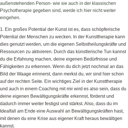
außenstehenden Person- wie sie auch in der klassischen
Psychotherapie gegeben sind, werde ich hier nicht weiter
eingehen.
Ein großes Potential der Kunst ist es, dass schöpferische
Potential der Menschen zu wecken. In der Kunsttherapie kann
dies genutzt werden, um die eigenen Selbstheilungskräfte und
Ressourcen zu aktivieren. Durch das künstlerische Tun kannst
du die Erfahrung machen, deine eigenen Bedürfnisse und
Fähigkeiten zu erkennen. Wenn du dich jetzt nochmal an das
Bild der Waage erinnerst, dann merkst du, wir sind hier schon
auf der rechten Seite. Ein wichtiges Ziel in der Kunsttherapie
und auch in einem Coaching mit mir wird es also sein, dass du
deine eigenen Bewältigungskräfte erkennst, förderst und
dadurch immer weiter festigst und stärkst. Also, dass du im
Idealfall am Ende eine Auswahl an Bewältigungskräften hast,
mit denen du eine Krise aus eigener Kraft heraus bewältigen
kannst.