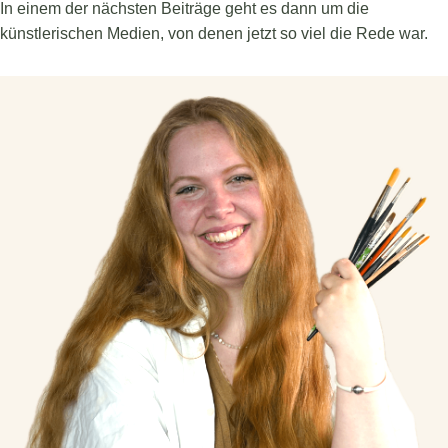
In einem der nächsten Beiträge geht es dann um die
künstlerischen Medien, von denen jetzt so viel die Rede war.