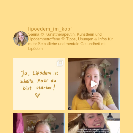
lipoedem_im_kopf
Sarina 🌻 Kunsttherapeutin, Künstlerin und
Lipödembetroffene 💛 Tipps, Übungen & Infos für
mehr Selbstliebe und mentale Gesundheit mit
Lipödem