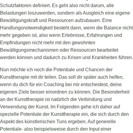
Schutzfaktoren definiert. Es geht also nicht darum, alle
Belastungen loszuwerden, sondern als Ausgleich eine eigene
Bewältigungskraft und Ressourcen aufzubauen. Eine
Handlungsnotwendigkeit besteht dann, wenn die Balance nicht
mehr gegeben ist, also wenn Erlebnisse, Erfahrungen und
Empfindungen nicht mehr mit den gewohnten
Bewältigungsmechanismen oder Ressourcen bearbeitet
werden können und dadurch zu Krisen und Krankheiten führen.
Nun möchte ich noch die Potentiale und Chancen der
Kunsttherapie mit dir teilen. Das soll dir später auch helfen,
wenn du dich für ein Coaching bei mir entscheidest, deine
eigenen Ziele besser einordnen zu können. Die Besonderheit
an der Kunsttherapie ist natürlich die Verbindung und
Verwendung der Kunst. Im Folgenden gehe ich daher auf
spezielle Potentiale der Kunsttherapie ein, die sich durch den
Aspekt des künstlerischen Tuns ergeben. Auf generelle
Potentiale- also beispielsweise durch den Input einer