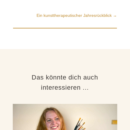
Ein kunsttherapeutischer Jahresrückblick
→
Das könnte dich auch
interessieren ...