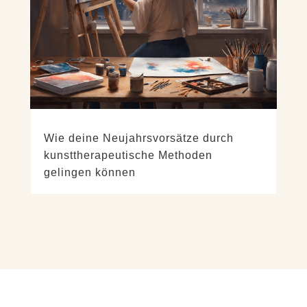
Wie deine Neujahrsvorsätze durch
kunsttherapeutische Methoden
gelingen können