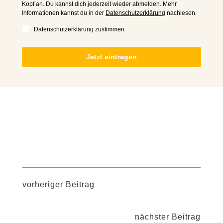
Kopf an. Du kannst dich jederzeit wieder abmelden. Mehr
Informationen kannst du in der
Datenschutzerklärung
nachlesen.
Datenschutzerklärung zustimmen
Jetzt eintragen
vorheriger Beitrag
nächster Beitrag