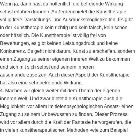
Wenn ja, dann hast du hoffentlich die befreiende Wirkung
selbst erfahren können. Außerdem bietet die Kunsttherapie
völlig freie Darstellungs- und Ausdrucksmöglichkeiten. Es gibt
in der Kunsttherapie kein richtig und kein falsch, kein schön
oder hässlich. Die Kunsttherapie ist völlig frei von
Bewertungen, es gibt keinen Leistungsdruck und keine
Konkurrenz. Es geht nicht darum, Kunst zu erschaffen, sondern
einen Zugang zu seiner eigenen inneren Welt zu bekommen
und sich mit sich selbst und seinem Inneren
auseinanderzusetzen. Auch dieser Aspekt der Kunsttherapie
hat also eine sehr befreiende Wirkung.
Machen wir gleich weiter mit dem Thema der eigenen
inneren Welt. Und zwar bietet die Kunsttherapie auch die
Möglichkeit -vor allem im tiefenpsychologischen Ansatz- einen
Zugang zu seinem Unbewussten zu finden. Dieser Prozess
wird vor allem durch die Kraft der Fantasie hervorgerufen, die
in vielen kunsttherapeutischen Methoden -wie zum Beispiel