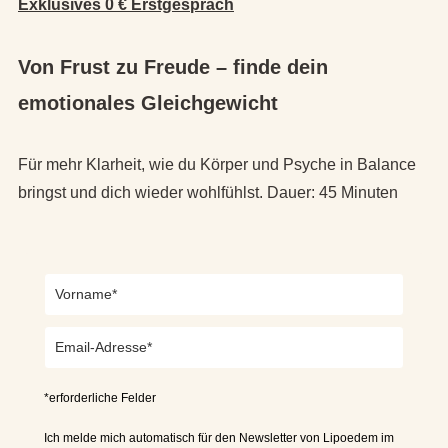
Exklusives 0 € Erstgespräch
Von Frust zu Freude – finde dein
emotionales Gleichgewicht
Für mehr Klarheit, wie du Körper und Psyche in Balance
bringst und dich wieder wohlfühlst. Dauer: 45 Minuten
*erforderliche Felder
Ich melde mich automatisch für den Newsletter von Lipoedem im