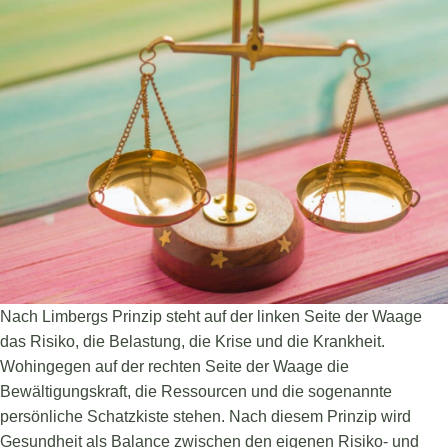
Nach Limbergs Prinzip steht auf der linken Seite der Waage
das Risiko, die Belastung, die Krise und die Krankheit.
Wohingegen auf der rechten Seite der Waage die
Bewältigungskraft, die Ressourcen und die sogenannte
persönliche Schatzkiste stehen. Nach diesem Prinzip wird
Gesundheit als Balance zwischen den eigenen Risiko- und