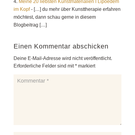
Meine 20 liebsten Kunstmaterialien I Lipoedem
im Kopf
- […] du mehr über Kunsttherapie erfahren
möchtest, dann schau gerne in diesem
Blogbeitrag […]
Einen Kommentar abschicken
Deine E-Mail-Adresse wird nicht veröffentlicht.
Erforderliche Felder sind mit
*
markiert