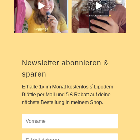
Newsletter abonnieren &
sparen
Erhalte 1x im Monat kostenlos s`Lipödem
Blättle per Mail und 5 € Rabatt auf deine
nächste Bestellung in meinem Shop.