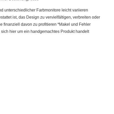
d unterschiedlicher Farbmonitore leicht variieren
tattet ist, das Design zu vervielfältigen, verbreiten oder
e finanziell davon zu profitieren *Makel und Fehler
s sich hier um ein handgemachtes Produkt handelt