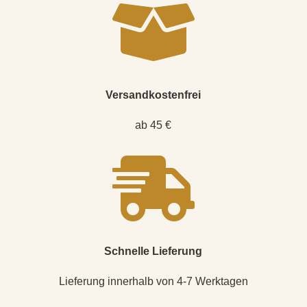

Versandkostenfrei
ab 45 €

Schnelle Lieferung
Lieferung innerhalb von 4-7 Werktagen