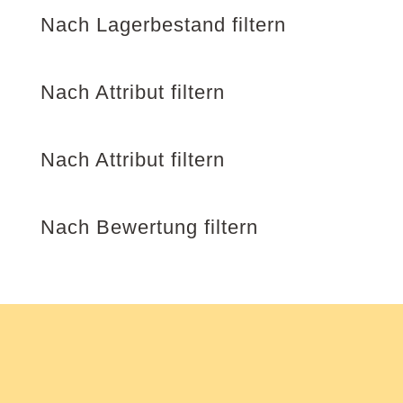
Nach Lagerbestand filtern
Nach Attribut filtern
Nach Attribut filtern
Nach Bewertung filtern