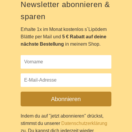
Newsletter abonnieren &
sparen
Erhalte 1x im Monat kostenlos s`Lipödem
Blättle per Mail und
5 € Rabatt
auf deine
nächste Bestellung
in meinem Shop.
Abonnieren
Indem du auf "jetzt abonnieren" drückst,
stimmst du unserer
Datenschutzerklärung
zu. Du kannst dich jederzeit wieder