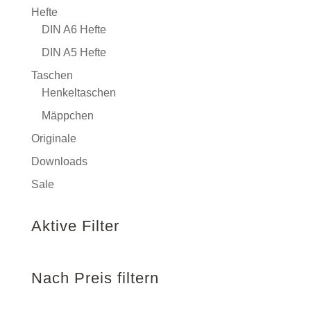
Hefte
DIN A6 Hefte
DIN A5 Hefte
Taschen
Henkeltaschen
Mäppchen
Originale
Downloads
Sale
Aktive Filter
Nach Preis filtern