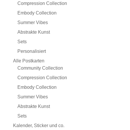
Compression Collection
Embody Collection
Summer Vibes
Abstrakte Kunst
Sets
Personalisiert
Alle Postkarten
Community Collection
Compression Collection
Embody Collection
Summer Vibes
Abstrakte Kunst
Sets
Kalender, Sticker und co.