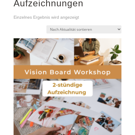
Aufzeichnungen
Einzelnes Ergebnis wird angezeigt