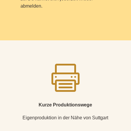
abmelden.

Kurze Produktionswege
Eigenproduktion in der Nähe von Suttgart