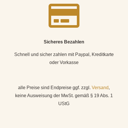

Sicheres Bezahlen
Schnell und sicher zahlen mit Paypal, Kreditkarte
oder Vorkasse
alle Preise sind Endpreise ggf. zzgl.
Versand
,
keine Ausweisung der MwSt. gemäß § 19 Abs. 1
UStG