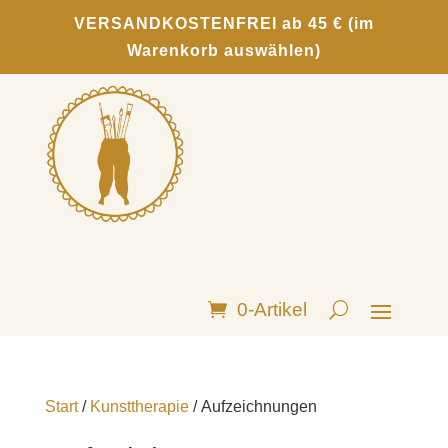
VERSANDKOSTENFREI ab 45 € (im
Warenkorb auswählen)
0-Artikel
Start
/
Kunsttherapie
/ Aufzeichnungen